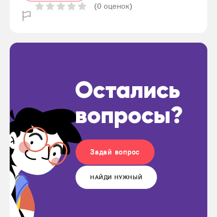
(0 оценок)
Остались
вопросы?
Задай вопрос
НАЙДИ НУЖНЫЙ