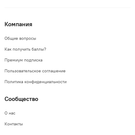
Компания
Общие вопросы
Как получить баллы?
Премиум подписка
Пользовательское соглашение
Политика конфиденциальности
Сообщество
О нас
Контакты