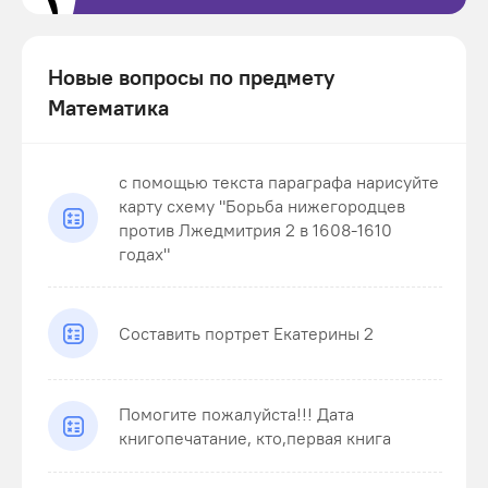
Новые вопросы по предмету
Математика
с помощью текста параграфа нарисуйте
карту схему "Борьба нижегородцев
против Лжедмитрия 2 в 1608-1610
годах"
Составить портрет Екатерины 2
Помогите пожалуйста!!! Дата
книгопечатание, кто,первая книга