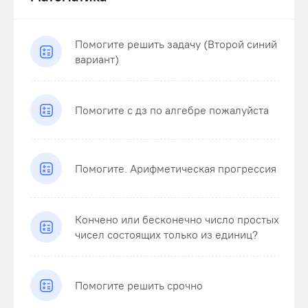
Помогите решить задачу (Второй синий
вариант)
Помогите с дз по алгебре пожалуйста
Помогите. Арифметическая прогрессия
Кончено или бесконечно число простых
чисел состоящих только из единиц?
Помогите решить срочно