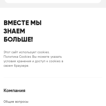
ВМЕСТЕ МЫ
ЗНАЕМ
БОЛЬШЕ!
Этот сайт использует cookies.
Политика Cookies Вы можете указать
условия хранения и доступ к cookies в
своем браузере.
Компания
Общие вопросы