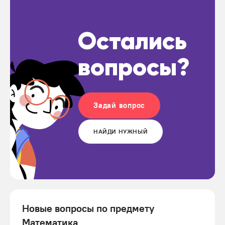
Остались
вопросы?
Задай вопрос
НАЙДИ НУЖНЫЙ
Новые вопросы по предмету
Математика