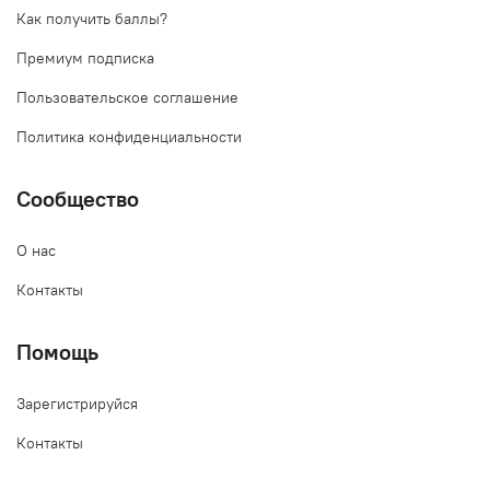
Как получить баллы?
Премиум подписка
Пользовательское соглашение
Политика конфиденциальности
Сообщество
О нас
Контакты
Помощь
Зарегистрируйся
Контакты