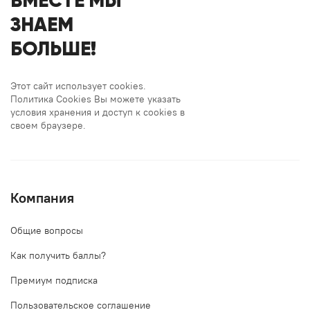
ВМЕСТЕ МЫ
ЗНАЕМ
БОЛЬШЕ!
Этот сайт использует cookies.
Политика Cookies Вы можете указать
условия хранения и доступ к cookies в
своем браузере.
Компания
Общие вопросы
Как получить баллы?
Премиум подписка
Пользовательское соглашение