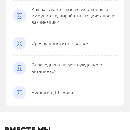
Как называется вид искусственного
иммунитета, вырабатывающийся после
вакцинации?
Срочно помогите с тестом
Справедливо ли мое суждение о
витаминах?
Биология ДЗ черви