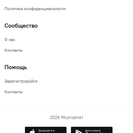
Политика конфиденциальности
Сообщество
О нас
Контакты
Помощь
Зарегистрируйся
Контакты
2026 МозговНет