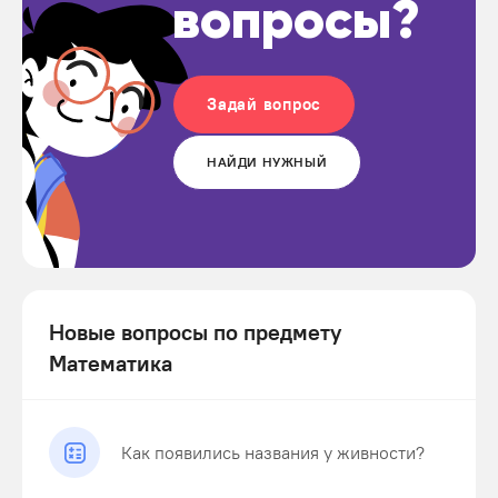
вопросы?
Задай вопрос
НАЙДИ НУЖНЫЙ
Новые вопросы по предмету
Математика
Как появились названия у живности?