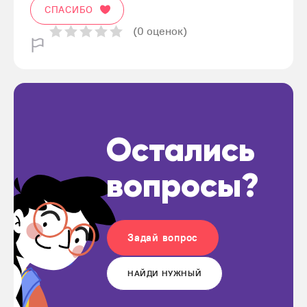
СПАСИБО
(0 оценок)
Остались
вопросы?
Задай вопрос
НАЙДИ НУЖНЫЙ