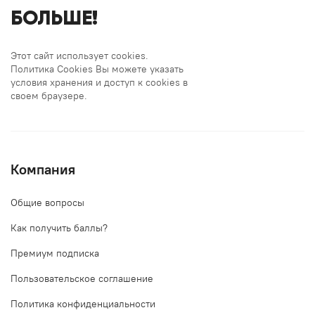
БОЛЬШЕ!
Этот сайт использует cookies.
Политика Cookies Вы можете указать
условия хранения и доступ к cookies в
своем браузере.
Компания
Общие вопросы
Как получить баллы?
Премиум подписка
Пользовательское соглашение
Политика конфиденциальности