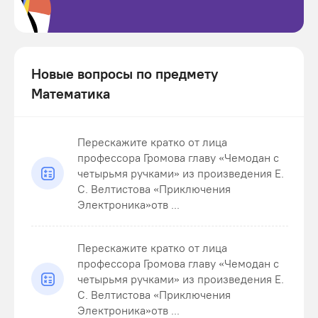
Новые вопросы по предмету
Математика
Перескажите кратко от лица
профессора Громова главу «Чемодан с
четырьмя ручками» из произведения Е.
С. Велтистова «Приключения
Электроника»отв ...
Перескажите кратко от лица
профессора Громова главу «Чемодан с
четырьмя ручками» из произведения Е.
С. Велтистова «Приключения
Электроника»отв ...