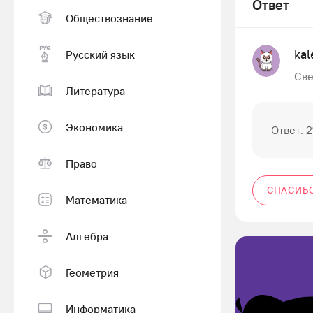
Ответ
Обществознание
ka
Русский язык
Све
Литература
Экономика
Ответ: 2
Право
СПАСИБ
Математика
Алгебра
Геометрия
Информатика