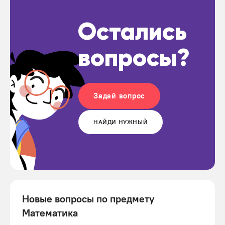
Остались
вопросы?
Задай вопрос
НАЙДИ НУЖНЫЙ
Новые вопросы по предмету
Математика