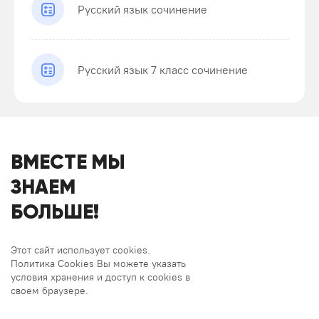
Русский язык сочинение
Русский язык 7 класс сочинение
ВМЕСТЕ МЫ
ЗНАЕМ
БОЛЬШЕ!
Этот сайт использует cookies.
Политика Cookies Вы можете указать
условия хранения и доступ к cookies в
своем браузере.