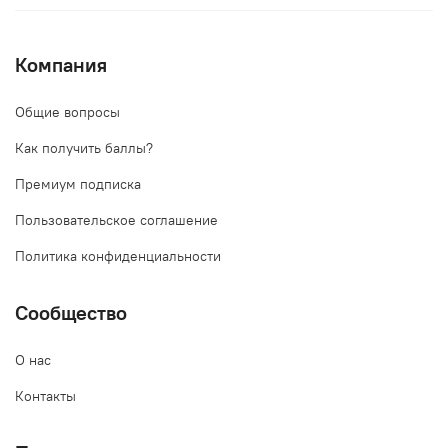
Компания
Общие вопросы
Как получить баллы?
Премиум подписка
Пользовательское соглашение
Политика конфиденциальности
Сообщество
О нас
Контакты