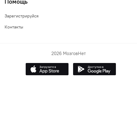
Помощь
Зарегистрируйся
Контакты
2026 МозговНет