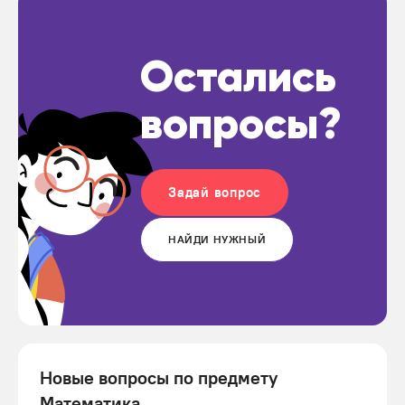
Остались
вопросы?
Задай вопрос
НАЙДИ НУЖНЫЙ
Новые вопросы по предмету
Математика