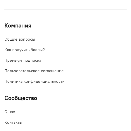
Компания
Общие вопросы
Как получить баллы?
Премиум подписка
Пользовательское соглашение
Политика конфиденциальности
Сообщество
О нас
Контакты