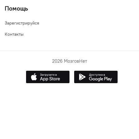
Помощь
Зарегистрируйся
Контакты
2026 МозговНет