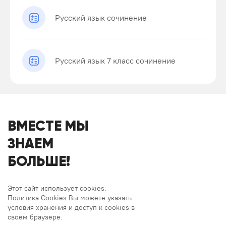
Русский язык сочинение
Русский язык 7 класс сочинение
ВМЕСТЕ МЫ
ЗНАЕМ
БОЛЬШЕ!
Этот сайт использует cookies.
Политика Cookies Вы можете указать
условия хранения и доступ к cookies в
своем браузере.