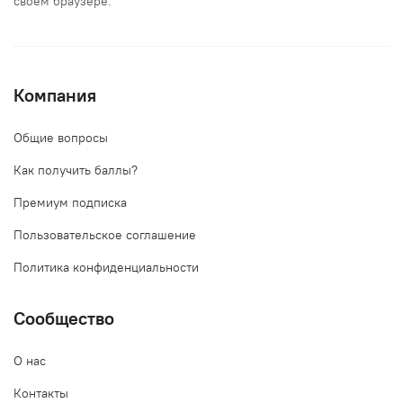
своем браузере.
Компания
Общие вопросы
Как получить баллы?
Премиум подписка
Пользовательское соглашение
Политика конфиденциальности
Сообщество
О нас
Контакты