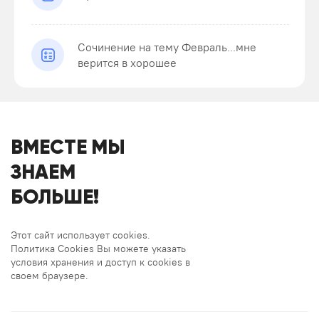
Сочинение на тему Февраль...мне
верится в хорошее
ВМЕСТЕ МЫ
ЗНАЕМ
БОЛЬШЕ!
Этот сайт использует cookies.
Политика Cookies Вы можете указать
условия хранения и доступ к cookies в
своем браузере.