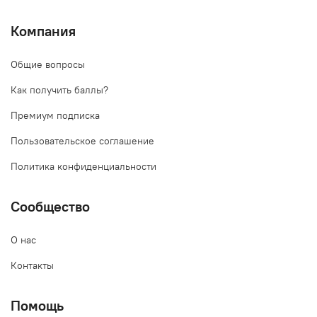
Компания
Общие вопросы
Как получить баллы?
Премиум подписка
Пользовательское соглашение
Политика конфиденциальности
Сообщество
О нас
Контакты
Помощь