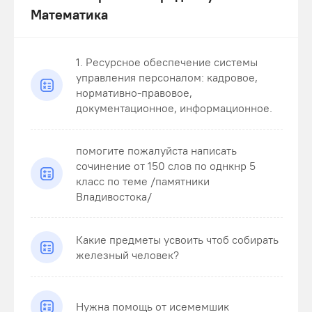
Математика
1. Ресурсное обеспечение системы
управления персоналом: кадровое,
нормативно-правовое,
документационное, информационное.
помогите пожалуйста написать
сочинение от 150 слов по однкнр 5
класс по теме /памятники
Владивостока/
Какие предметы усвоить чтоб собирать
железный человек?
Нужна помощь от исемемшик