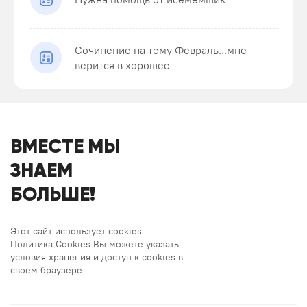
Сочинение на тему Февраль...мне
верится в хорошее
ВМЕСТЕ МЫ
ЗНАЕМ
БОЛЬШЕ!
Этот сайт использует cookies.
Политика Cookies Вы можете указать
условия хранения и доступ к cookies в
своем браузере.