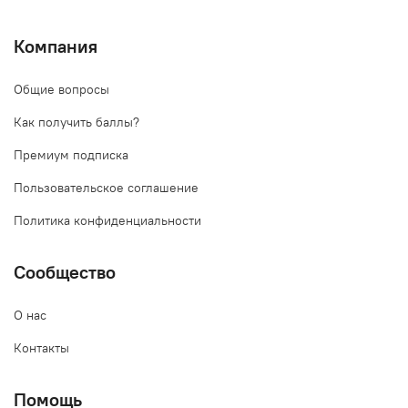
Компания
Общие вопросы
Как получить баллы?
Премиум подписка
Пользовательское соглашение
Политика конфиденциальности
Сообщество
О нас
Контакты
Помощь