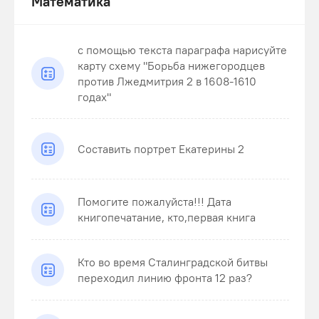
Математика
с помощью текста параграфа нарисуйте
карту схему "Борьба нижегородцев
против Лжедмитрия 2 в 1608-1610
годах"
Составить портрет Екатерины 2
Помогите пожалуйста!!! Дата
книгопечатание, кто,первая книга
Кто во время Сталинградской битвы
переходил линию фронта 12 раз?