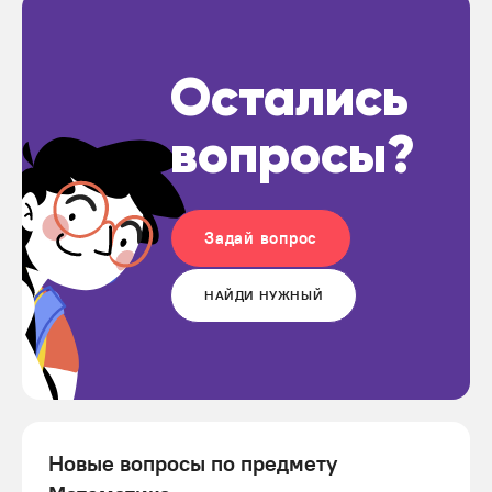
Остались
вопросы?
Задай вопрос
НАЙДИ НУЖНЫЙ
Новые вопросы по предмету