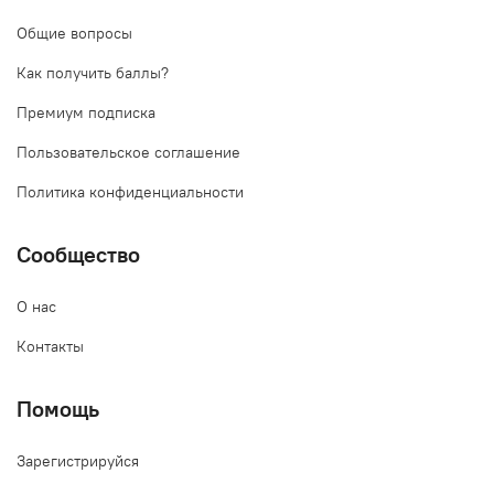
Общие вопросы
Как получить баллы?
Премиум подписка
Пользовательское соглашение
Политика конфиденциальности
Сообщество
О нас
Контакты
Помощь
Зарегистрируйся