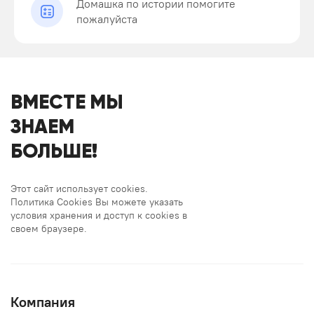
Домашка по истории помогите
пожалуйста
ВМЕСТЕ МЫ
ЗНАЕМ
БОЛЬШЕ!
Этот сайт использует cookies.
Политика Cookies Вы можете указать
условия хранения и доступ к cookies в
своем браузере.
Компания