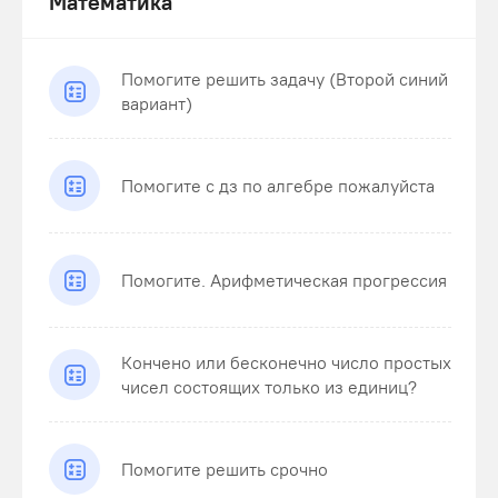
Математика
Помогите решить задачу (Второй синий
вариант)
Помогите с дз по алгебре пожалуйста
Помогите. Арифметическая прогрессия
Кончено или бесконечно число простых
чисел состоящих только из единиц?
Помогите решить срочно