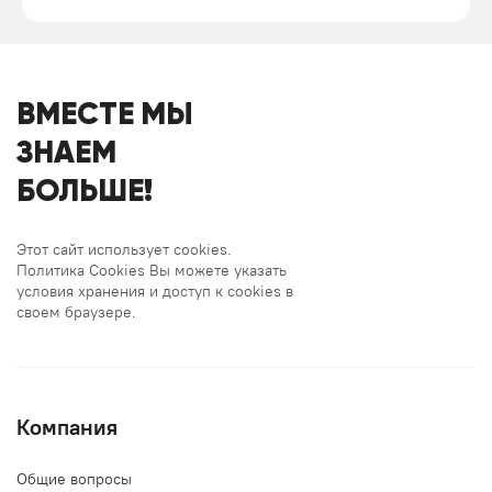
ВМЕСТЕ МЫ
ЗНАЕМ
БОЛЬШЕ!
Этот сайт использует cookies.
Политика Cookies Вы можете указать
условия хранения и доступ к cookies в
своем браузере.
Компания
Общие вопросы