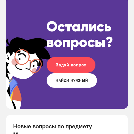
Остались
вопросы?
Задай вопрос
НАЙДИ НУЖНЫЙ
Новые вопросы по предмету