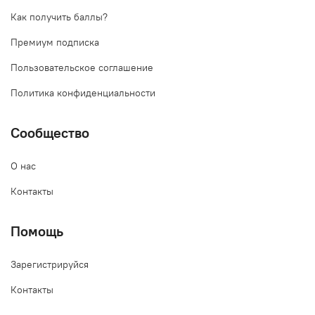
Как получить баллы?
Премиум подписка
Пользовательское соглашение
Политика конфиденциальности
Сообщество
О нас
Контакты
Помощь
Зарегистрируйся
Контакты