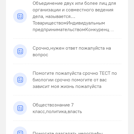
Объединение двух или более лиц для
организации и совместного ведения
дела, называется…
ТовариществомИндивидуальным
предпринимательствомКонкуренц ...
Срочно,нужен ответ пожалуйста на
вопрос
Помогите пожалуйста срочно ТЕСТ по
биологии срочно помогите от вас
зависит моя жизнь пожалуйста
Обществознание 7
класс,политика,власть
Помогите разгадать иероглифы