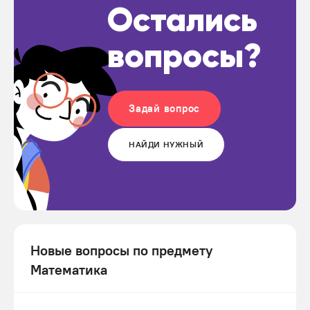
Остались
вопросы?
Задай вопрос
НАЙДИ НУЖНЫЙ
Новые вопросы по предмету
Математика