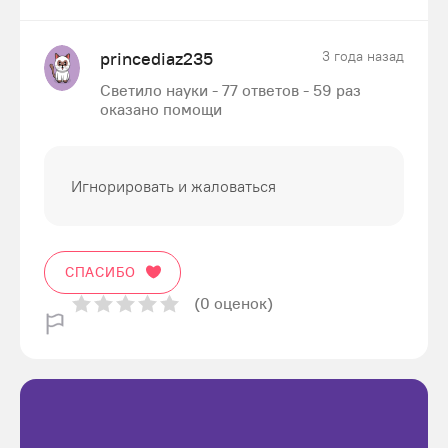
princediaz235
3 года назад
Светило науки - 77 ответов - 59 раз
оказано помощи
Игнорировать и жаловаться
СПАСИБО
(0 оценок)