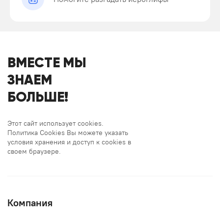
ВМЕСТЕ МЫ
ЗНАЕМ
БОЛЬШЕ!
Этот сайт использует cookies.
Политика Cookies Вы можете указать
условия хранения и доступ к cookies в
своем браузере.
Компания