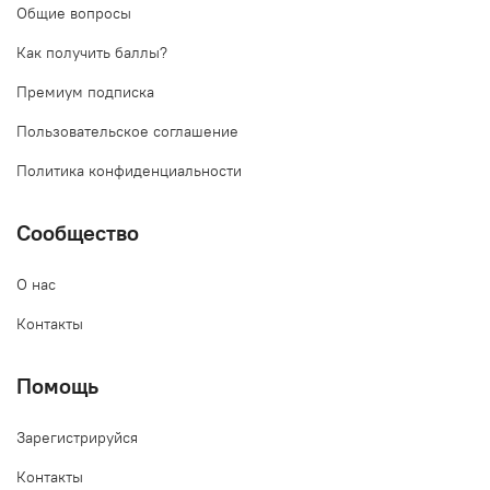
Общие вопросы
Как получить баллы?
Премиум подписка
Пользовательское соглашение
Политика конфиденциальности
Сообщество
О нас
Контакты
Помощь
Зарегистрируйся
Контакты