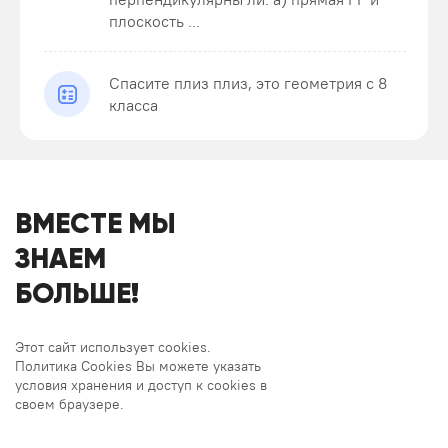
плоскость ...
Спасите плиз плиз, это геометрия с 8
класса
ВМЕСТЕ МЫ
ЗНАЕМ
БОЛЬШЕ!
Этот сайт использует cookies.
Политика Cookies Вы можете указать
условия хранения и доступ к cookies в
своем браузере.