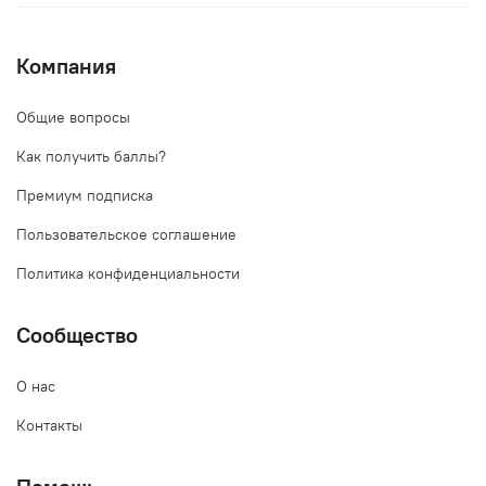
Компания
Общие вопросы
Как получить баллы?
Премиум подписка
Пользовательское соглашение
Политика конфиденциальности
Сообщество
О нас
Контакты