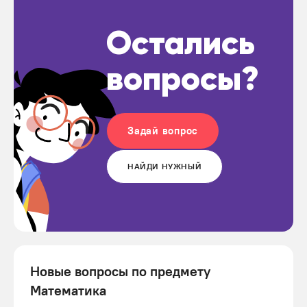
Остались
вопросы?
Задай вопрос
НАЙДИ НУЖНЫЙ
Новые вопросы по предмету
Математика