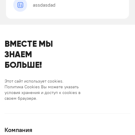
assdasdad
ВМЕСТЕ МЫ
ЗНАЕМ
БОЛЬШЕ!
Этот сайт использует cookies.
Политика Cookies Вы можете указать
условия хранения и доступ к cookies в
своем браузере.
Компания