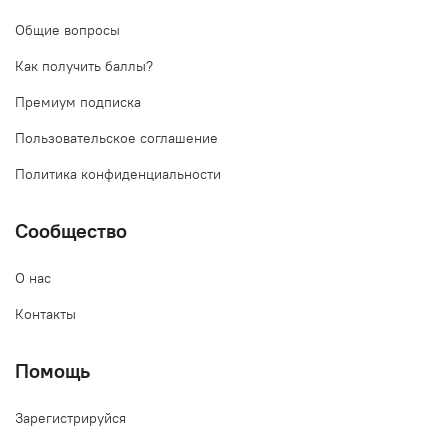
Общие вопросы
Как получить баллы?
Премиум подписка
Пользовательское соглашение
Политика конфиденциальности
Сообщество
О нас
Контакты
Помощь
Зарегистрируйся