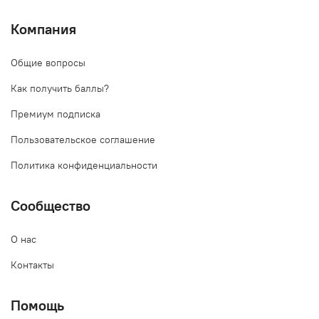
Компания
Общие вопросы
Как получить баллы?
Премиум подписка
Пользовательское соглашение
Политика конфиденциальности
Сообщество
О нас
Контакты
Помощь