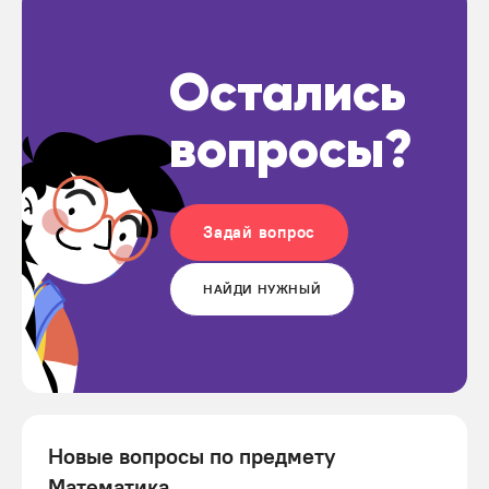
Остались
вопросы?
Задай вопрос
НАЙДИ НУЖНЫЙ
Новые вопросы по предмету
Математика