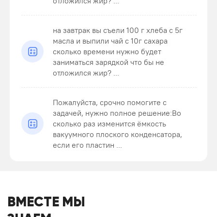
отложился жир? ...
на завтрак вы съели 100 г хлеба с 5г
масла и выпили чай с 10г сахара
сколько времени нужно будет
заниматься зарядкой что бы не
отложился жир? ...
Пожалуйста, срочно помогите с
задачей, нужно полное решение:Во
сколько раз изменится ёмкость
вакуумного плоского конденсатора,
если его пластин ...
ВМЕСТЕ МЫ