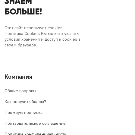
ЗНАЕМ
БОЛЬШЕ!
Этот сайт использует cookies.
Политика Cookies Вы можете указать
условия хранения и доступ к cookies в
своем браузере.
Компания
Общие вопросы
Как получить баллы?
Премиум подписка
Пользовательское соглашение
Политика конфиденциальности