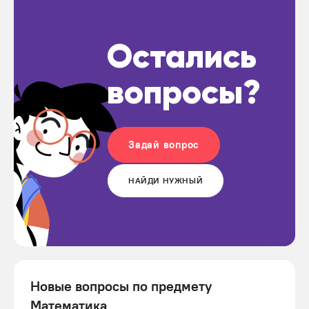
Остались
вопросы?
Задай вопрос
НАЙДИ НУЖНЫЙ
Новые вопросы по предмету
Математика