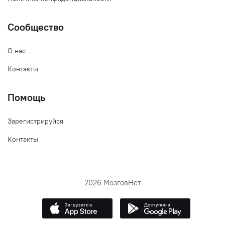
Сообщество
О нас
Контакты
Помощь
Зарегистрируйся
Контакты
2026 МозговНет