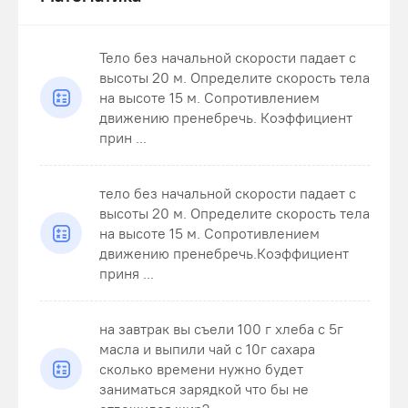
Тело без начальной скорости падает с
высоты 20 м. Определите скорость тела
на высоте 15 м. Сопротивлением
движению пренебречь. Коэффициент
прин ...
тело без начальной скорости падает с
высоты 20 м. Определите скорость тела
на высоте 15 м. Сопротивлением
движению пренебречь.Коэффициент
приня ...
на завтрак вы съели 100 г хлеба с 5г
масла и выпили чай с 10г сахара
сколько времени нужно будет
заниматься зарядкой что бы не