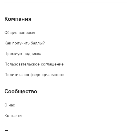
Компания
Общие вопросы
Как получить баллы?
Премиум подписка
Пользовательское соглашение
Политика конфиденциальности
Сообщество
О нас
Контакты