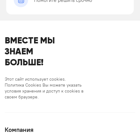
Помогите решить срочно
ВМЕСТЕ МЫ
ЗНАЕМ
БОЛЬШЕ!
Этот сайт использует cookies.
Политика Cookies Вы можете указать
условия хранения и доступ к cookies в
своем браузере.
Компания