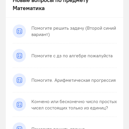
Математика
Помогите решить задачу (Второй синий
вариант)
Помогите с дз по алгебре пожалуйста
Помогите. Арифметическая прогрессия
Кончено или бесконечно число простых
чисел состоящих только из единиц?