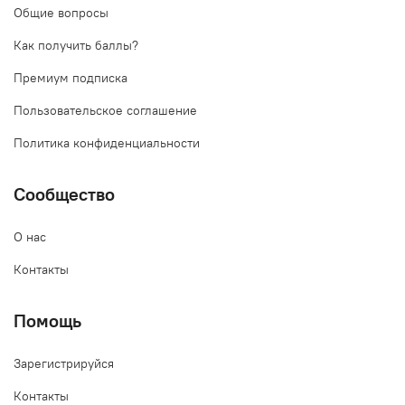
Общие вопросы
Как получить баллы?
Премиум подписка
Пользовательское соглашение
Политика конфиденциальности
Сообщество
О нас
Контакты
Помощь
Зарегистрируйся
Контакты