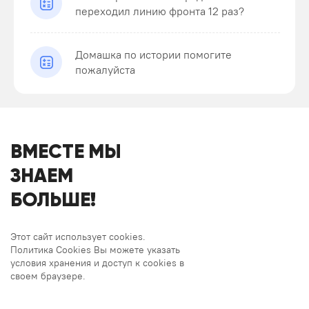
переходил линию фронта 12 раз?
Домашка по истории помогите
пожалуйста
ВМЕСТЕ МЫ
ЗНАЕМ
БОЛЬШЕ!
Этот сайт использует cookies.
Политика Cookies Вы можете указать
условия хранения и доступ к cookies в
своем браузере.