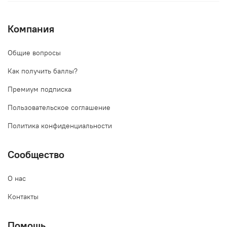
Компания
Общие вопросы
Как получить баллы?
Премиум подписка
Пользовательское соглашение
Политика конфиденциальности
Сообщество
О нас
Контакты
Помощь