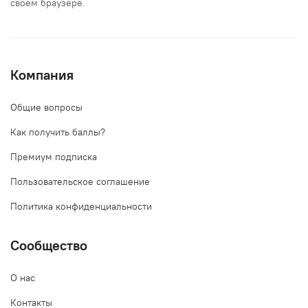
своем браузере.
Компания
Общие вопросы
Как получить баллы?
Премиум подписка
Пользовательское соглашение
Политика конфиденциальности
Сообщество
О нас
Контакты