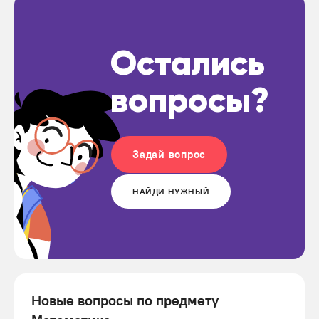
Остались
вопросы?
Задай вопрос
НАЙДИ НУЖНЫЙ
Новые вопросы по предмету