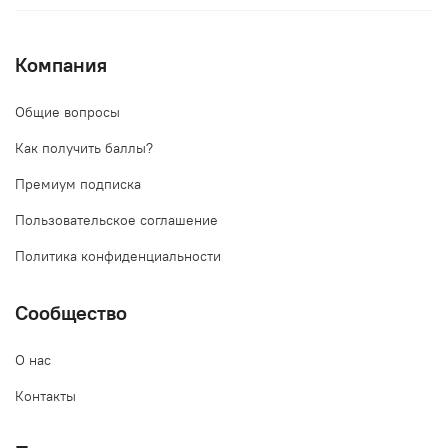
Компания
Общие вопросы
Как получить баллы?
Премиум подписка
Пользовательское соглашение
Политика конфиденциальности
Сообщество
О нас
Контакты