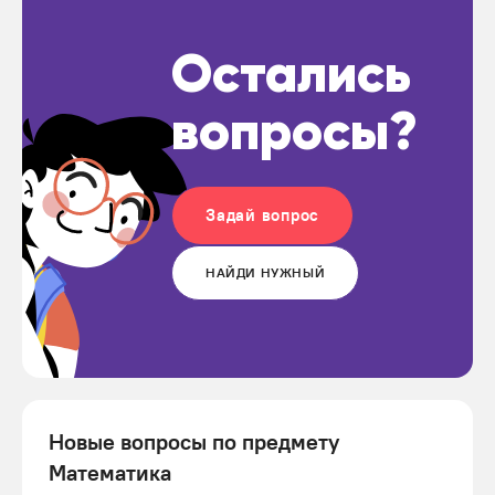
Остались
вопросы?
Задай вопрос
НАЙДИ НУЖНЫЙ
Новые вопросы по предмету
Математика