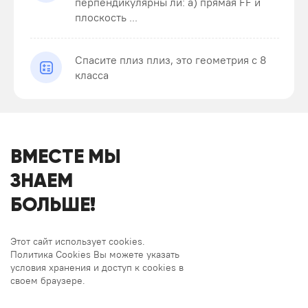
перпендикулярны ли: а) прямая FF и
плоскость ...
Спасите плиз плиз, это геометрия с 8
класса
ВМЕСТЕ МЫ
ЗНАЕМ
БОЛЬШЕ!
Этот сайт использует cookies.
Политика Cookies Вы можете указать
условия хранения и доступ к cookies в
своем браузере.