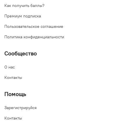
Как получить баллы?
Премиум подписка
Пользовательское соглашение
Политика конфиденциальности
Сообщество
О нас
Контакты
Помощь
Зарегистрируйся
Контакты