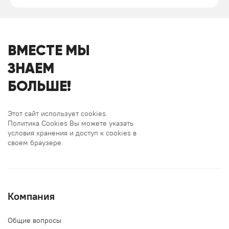
ВМЕСТЕ МЫ
ЗНАЕМ
БОЛЬШЕ!
Этот сайт использует cookies.
Политика Cookies Вы можете указать
условия хранения и доступ к cookies в
своем браузере.
Компания
Общие вопросы