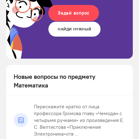
Задай вопрос
НАЙДИ НУЖНЫЙ
Новые вопросы по предмету
Математика
Перескажите кратко от лица
профессора Громова главу «Чемодан с
четырьмя ручками» из произведения Е.
С. Велтистова «Приключения
Электроника»отв ...