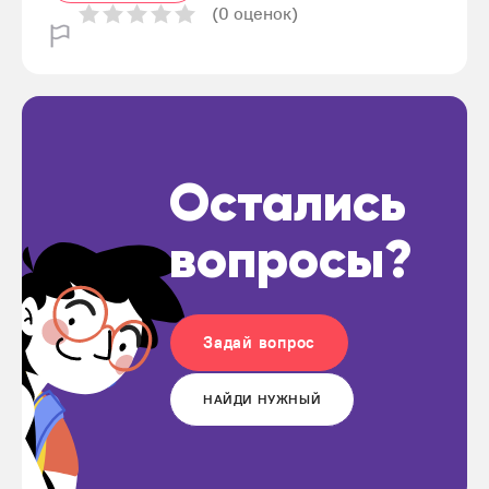
(0 оценок)
Остались
вопросы?
Задай вопрос
НАЙДИ НУЖНЫЙ