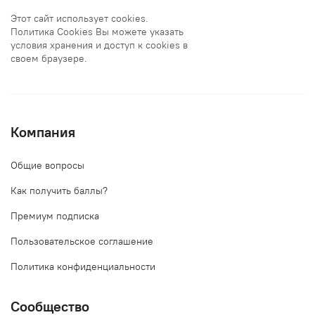
Этот сайт использует cookies.
Политика Cookies Вы можете указать
условия хранения и доступ к cookies в
своем браузере.
Компания
Общие вопросы
Как получить баллы?
Премиум подписка
Пользовательское соглашение
Политика конфиденциальности
Сообщество