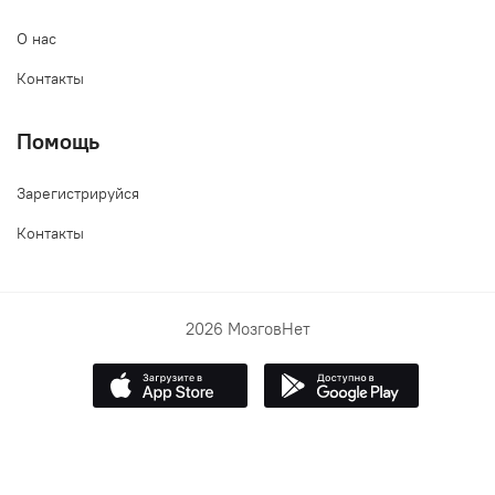
О нас
Контакты
Помощь
Зарегистрируйся
Контакты
2026 МозговНет