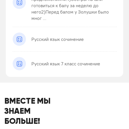
готовиться к балу за неделю до
него2)Перед балом у Золушки было
мног ...
Русский язык сочинение
Русский язык 7 класс сочинение
ВМЕСТЕ МЫ
ЗНАЕМ
БОЛЬШЕ!