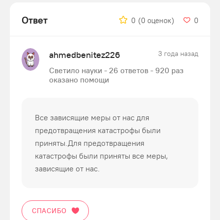
Ответ
0
(0 оценок)
0
ahmedbenitez226
3 года назад
Светило науки - 26 ответов - 920 раз
оказано помощи
Все зависящие меры от нас для
предотвращения катастрофы были
приняты.Для предотвращения
катастрофы были приняты все меры,
зависящие от нас.
СПАСИБО