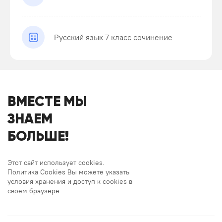
Русский язык 7 класс сочинение
ВМЕСТЕ МЫ
ЗНАЕМ
БОЛЬШЕ!
Этот сайт использует cookies.
Политика Cookies Вы можете указать
условия хранения и доступ к cookies в
своем браузере.