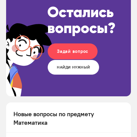
Остались
вопросы?
Задай вопрос
НАЙДИ НУЖНЫЙ
Новые вопросы по предмету
Математика