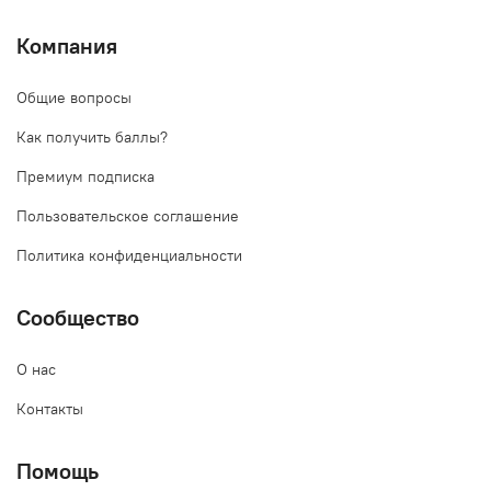
Компания
Общие вопросы
Как получить баллы?
Премиум подписка
Пользовательское соглашение
Политика конфиденциальности
Сообщество
О нас
Контакты
Помощь