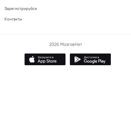
Зарегистрируйся
Контакты
2026 МозговНет