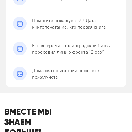
Помогите пожалуйста!!! Дата
книгопечатание, кто,первая книга
Кто во время Сталинградской битвы
переходил линию фронта 12 раз?
Домашка по истории помогите
пожалуйста
ВМЕСТЕ МЫ
ЗНАЕМ