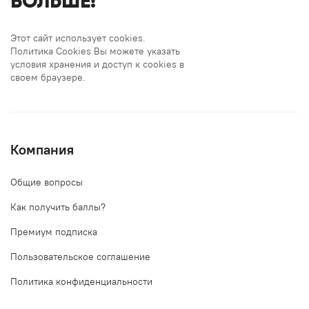
БОЛЬШЕ!
Этот сайт использует cookies.
Политика Cookies Вы можете указать
условия хранения и доступ к cookies в
своем браузере.
Компания
Общие вопросы
Как получить баллы?
Премиум подписка
Пользовательское соглашение
Политика конфиденциальности