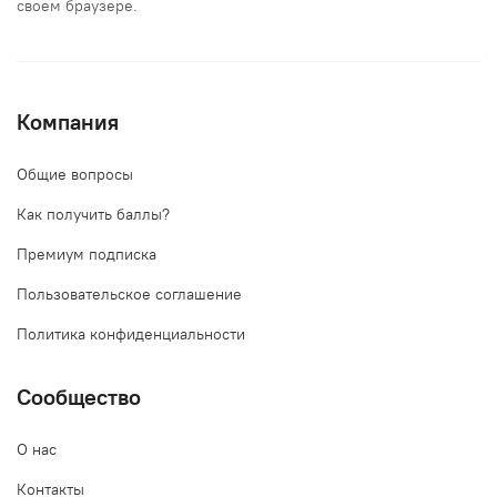
своем браузере.
Компания
Общие вопросы
Как получить баллы?
Премиум подписка
Пользовательское соглашение
Политика конфиденциальности
Сообщество
О нас
Контакты