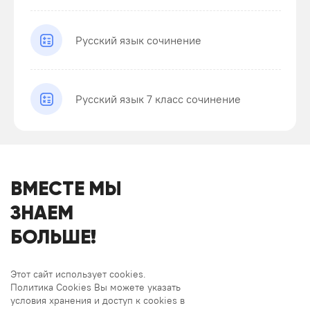
Русский язык сочинение
Русский язык 7 класс сочинение
ВМЕСТЕ МЫ
ЗНАЕМ
БОЛЬШЕ!
Этот сайт использует cookies.
Политика Cookies Вы можете указать
условия хранения и доступ к cookies в