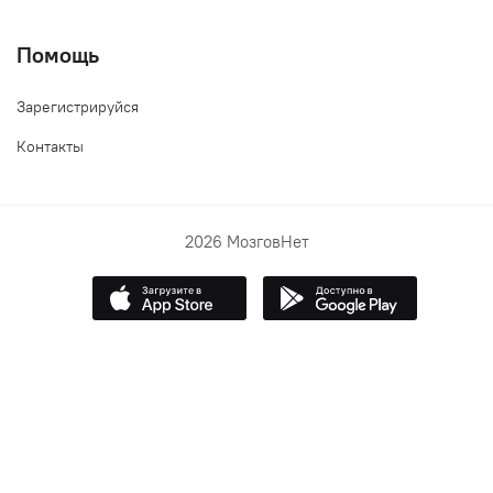
Помощь
Зарегистрируйся
Контакты
2026 МозговНет