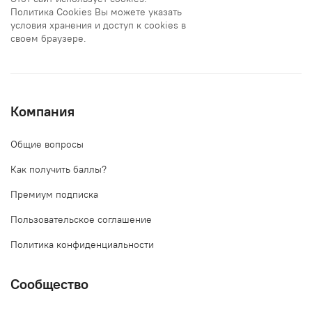
Политика Cookies Вы можете указать
условия хранения и доступ к cookies в
своем браузере.
Компания
Общие вопросы
Как получить баллы?
Премиум подписка
Пользовательское соглашение
Политика конфиденциальности
Сообщество