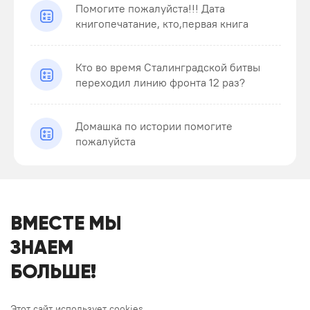
Помогите пожалуйста!!! Дата
книгопечатание, кто,первая книга
Кто во время Сталинградской битвы
переходил линию фронта 12 раз?
Домашка по истории помогите
пожалуйста
ВМЕСТЕ МЫ
ЗНАЕМ
БОЛЬШЕ!
Этот сайт использует cookies.