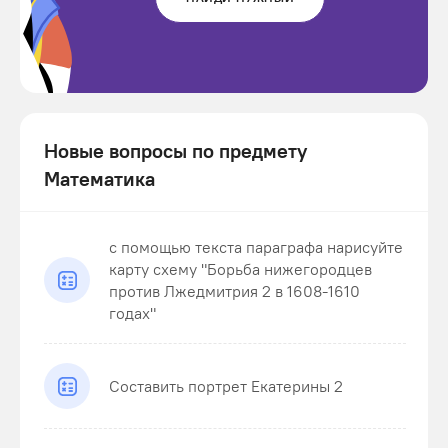
Новые вопросы по предмету
Математика
с помощью текста параграфа нарисуйте
карту схему "Борьба нижегородцев
против Лжедмитрия 2 в 1608-1610
годах"
Составить портрет Екатерины 2