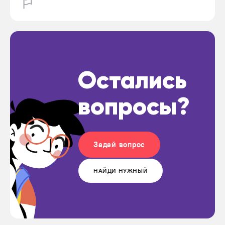
Остались
вопросы?
Задай вопрос
НАЙДИ НУЖНЫЙ