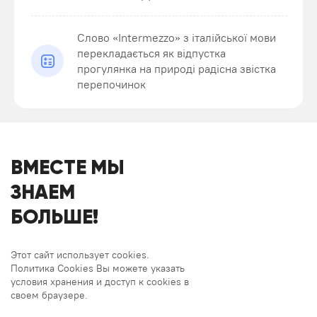
Слово «Intermezzo» з італійської мови
перекладається як відпустка
прогулянка на природі радісна звістка
перепочинок
ВМЕСТЕ МЫ
ЗНАЕМ
БОЛЬШЕ!
Этот сайт использует cookies.
Политика Cookies Вы можете указать
условия хранения и доступ к cookies в
своем браузере.