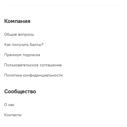
Компания
Общие вопросы
Как получить баллы?
Премиум подписка
Пользовательское соглашение
Политика конфиденциальности
Сообщество
О нас
Контакты