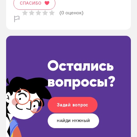
СПАСИБО
(0 оценок)
Остались
вопросы?
Задай вопрос
НАЙДИ НУЖНЫЙ