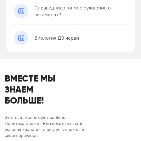
Справедливо ли мое суждение о
витаминах?
Биология ДЗ черви
ВМЕСТЕ МЫ
ЗНАЕМ
БОЛЬШЕ!
Этот сайт использует cookies.
Политика Cookies Вы можете указать
условия хранения и доступ к cookies в
своем браузере.