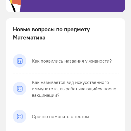
Новые вопросы по предмету
Математика
Как появились названия у живности?
Как называется вид искусственного
иммунитета, вырабатывающийся после
вакцинации?
Срочно помогите с тестом