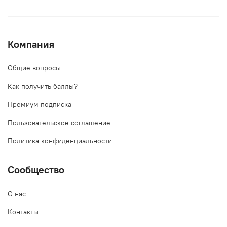
Компания
Общие вопросы
Как получить баллы?
Премиум подписка
Пользовательское соглашение
Политика конфиденциальности
Сообщество
О нас
Контакты