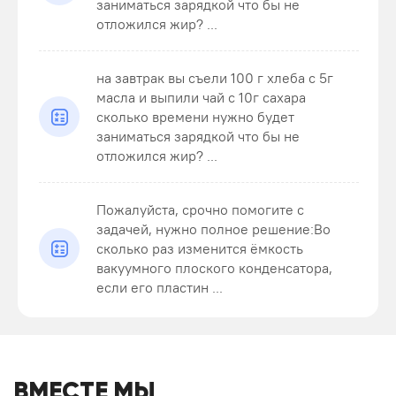
заниматься зарядкой что бы не
отложился жир? ...
на завтрак вы съели 100 г хлеба с 5г
масла и выпили чай с 10г сахара
сколько времени нужно будет
заниматься зарядкой что бы не
отложился жир? ...
Пожалуйста, срочно помогите с
задачей, нужно полное решение:Во
сколько раз изменится ёмкость
вакуумного плоского конденсатора,
если его пластин ...
ВМЕСТЕ МЫ