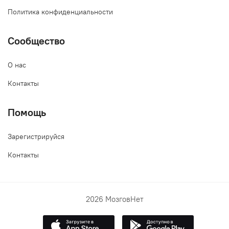
Политика конфиденциальности
Сообщество
О нас
Контакты
Помощь
Зарегистрируйся
Контакты
2026 МозговНет