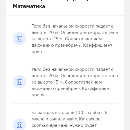
Математика
Тело без начальной скорости падает с
высоты 20 м. Определите скорость тела
на высоте 15 м. Сопротивлением
движению пренебречь. Коэффициент
прин ...
тело без начальной скорости падает с
высоты 20 м. Определите скорость тела
на высоте 15 м. Сопротивлением
движению пренебречь.Коэффициент
приня ...
на завтрак вы съели 100 г хлеба с 5г
масла и выпили чай с 10г сахара
сколько времени нужно будет