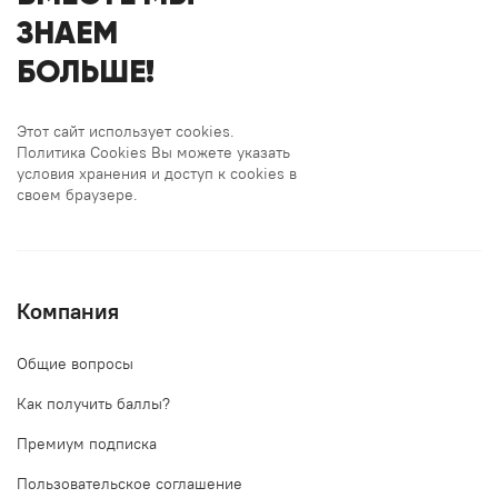
ЗНАЕМ
БОЛЬШЕ!
Этот сайт использует cookies.
Политика Cookies Вы можете указать
условия хранения и доступ к cookies в
своем браузере.
Компания
Общие вопросы
Как получить баллы?
Премиум подписка
Пользовательское соглашение