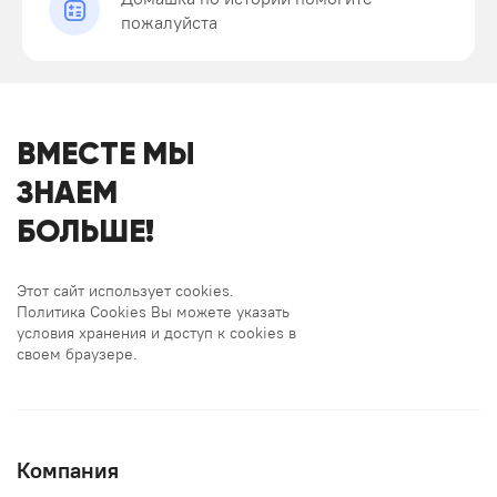
пожалуйста
ВМЕСТЕ МЫ
ЗНАЕМ
БОЛЬШЕ!
Этот сайт использует cookies.
Политика Cookies Вы можете указать
условия хранения и доступ к cookies в
своем браузере.
Компания