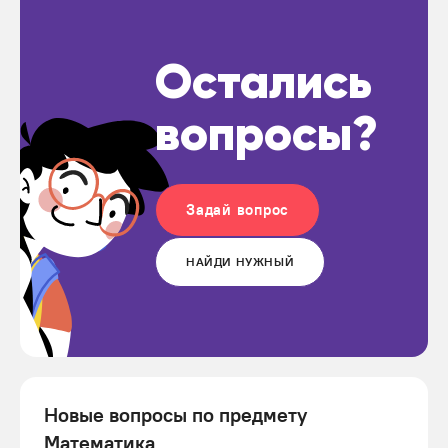
Остались
вопросы?
Задай вопрос
НАЙДИ НУЖНЫЙ
Новые вопросы по предмету
Математика