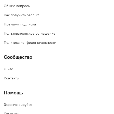
Общие вопросы
Как получить баллы?
Премиум подписка
Пользовательское соглашение
Политика конфиденциальности
Сообщество
О нас
Контакты
Помощь
Зарегистрируйся
Контакты