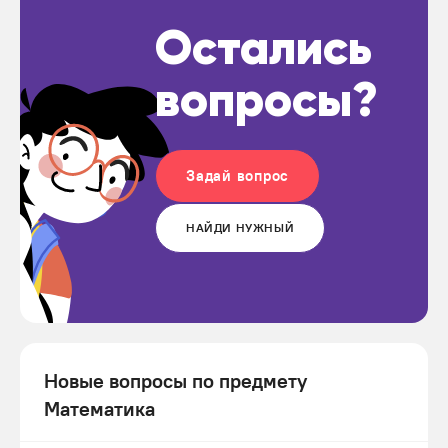
Остались
вопросы?
Задай вопрос
НАЙДИ НУЖНЫЙ
Новые вопросы по предмету
Математика