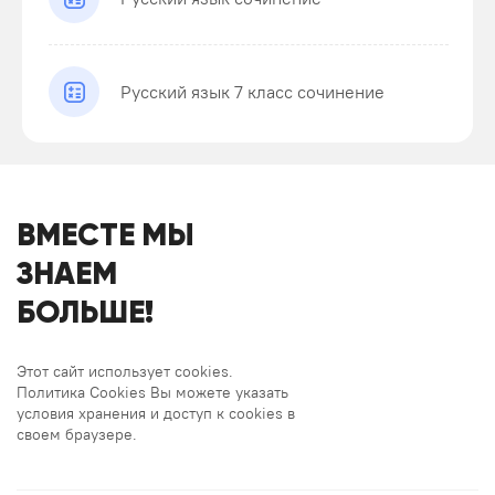
Русский язык 7 класс сочинение
ВМЕСТЕ МЫ
ЗНАЕМ
БОЛЬШЕ!
Этот сайт использует cookies.
Политика Cookies Вы можете указать
условия хранения и доступ к cookies в
своем браузере.