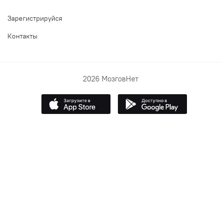
Зарегистрируйся
Контакты
2026 МозговНет