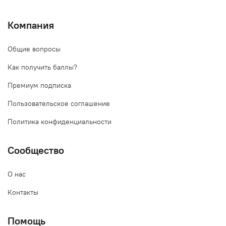
Компания
Общие вопросы
Как получить баллы?
Премиум подписка
Пользовательское соглашение
Политика конфиденциальности
Сообщество
О нас
Контакты
Помощь