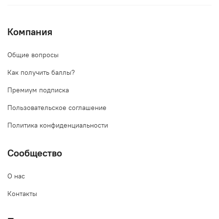
Компания
Общие вопросы
Как получить баллы?
Премиум подписка
Пользовательское соглашение
Политика конфиденциальности
Сообщество
О нас
Контакты