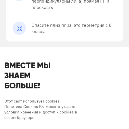
перпендикулярны ли: а) прямая FF и
плоскость ...
Спасите плиз плиз, это геометрия с 8
класса
ВМЕСТЕ МЫ
ЗНАЕМ
БОЛЬШЕ!
Этот сайт использует cookies.
Политика Cookies Вы можете указать
условия хранения и доступ к cookies в
своем браузере.