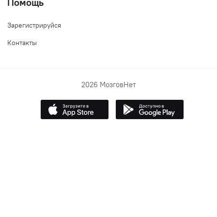
Помощь
Зарегистрируйся
Контакты
2026 МозговНет