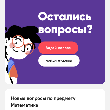
Остались
вопросы?
Задай вопрос
НАЙДИ НУЖНЫЙ
Новые вопросы по предмету
Математика