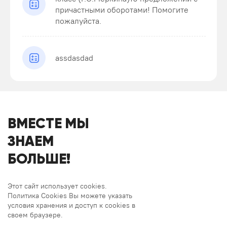
причастными оборотами! Помогите
пожалуйста.
assdasdad
ВМЕСТЕ МЫ
ЗНАЕМ
БОЛЬШЕ!
Этот сайт использует cookies.
Политика Cookies Вы можете указать
условия хранения и доступ к cookies в
своем браузере.