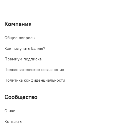
Компания
Общие вопросы
Как получить баллы?
Премиум подписка
Пользовательское соглашение
Политика конфиденциальности
Сообщество
О нас
Контакты