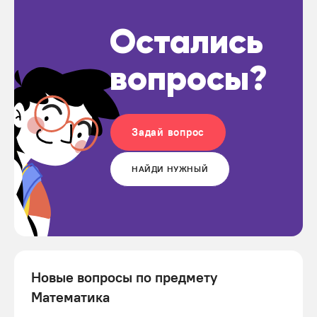
Остались
вопросы?
Задай вопрос
НАЙДИ НУЖНЫЙ
Новые вопросы по предмету
Математика