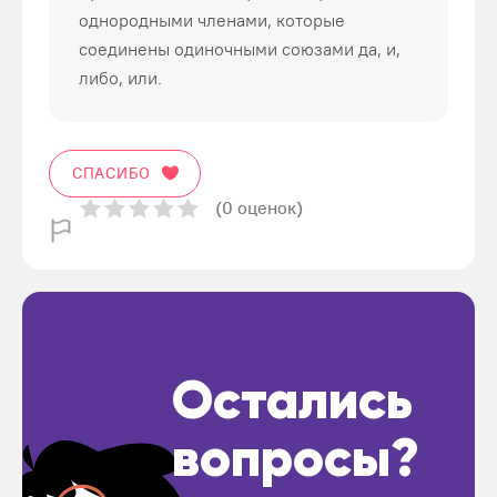
однородными членами, которые
соединены одиночными союзами да, и,
либо, или.
СПАСИБО
(0 оценок)
Остались
вопросы?