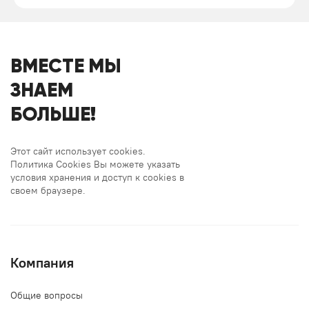
ВМЕСТЕ МЫ
ЗНАЕМ
БОЛЬШЕ!
Этот сайт использует cookies.
Политика Cookies Вы можете указать
условия хранения и доступ к cookies в
своем браузере.
Компания
Общие вопросы