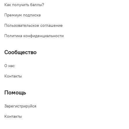
Как получить баллы?
Премиум подписка
Пользовательское соглашение
Политика конфиденциальности
Сообщество
О нас
Контакты
Помощь
Зарегистрируйся
Контакты