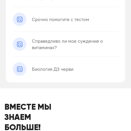
Срочно помогите с тестом
Справедливо ли мое суждение о
витаминах?
Биология ДЗ черви
ВМЕСТЕ МЫ
ЗНАЕМ
БОЛЬШЕ!