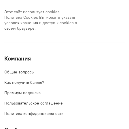
Этот сайт использует cookies.
Политика Cookies Вы можете указать
условия хранения и доступ к cookies в
своем браузере.
Компания
Общие вопросы
Как получить баллы?
Премиум подписка
Пользовательское соглашение
Политика конфиденциальности