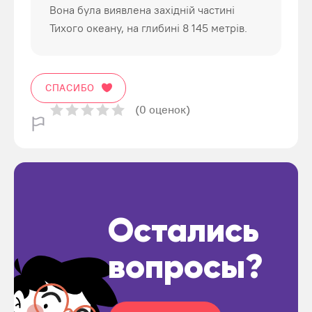
Вона була виявлена західній частині
Тихого океану, на глибині 8 145 метрів.
СПАСИБО
(0 оценок)
Остались
вопросы?