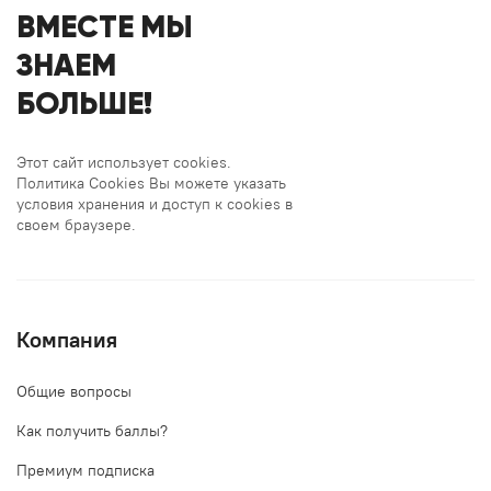
ВМЕСТЕ МЫ
ЗНАЕМ
БОЛЬШЕ!
Этот сайт использует cookies.
Политика Cookies Вы можете указать
условия хранения и доступ к cookies в
своем браузере.
Компания
Общие вопросы
Как получить баллы?
Премиум подписка