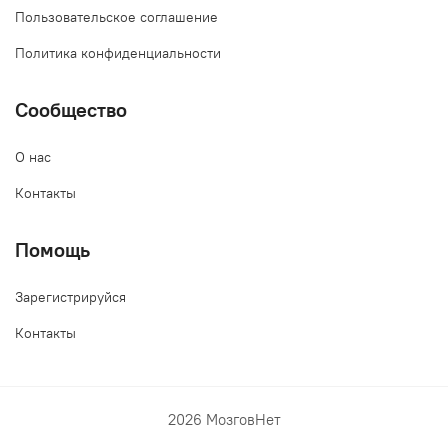
Пользовательское соглашение
Политика конфиденциальности
Сообщество
О нас
Контакты
Помощь
Зарегистрируйся
Контакты
2026 МозговНет