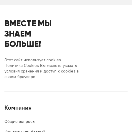
ВМЕСТЕ МЫ
ЗНАЕМ
БОЛЬШЕ!
Этот сайт использует cookies.
Политика Cookies Вы можете указать
условия хранения и доступ к cookies в
своем браузере.
Компания
Общие вопросы