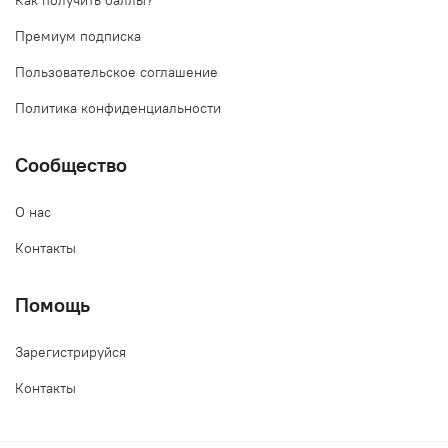
Как получить баллы?
Премиум подписка
Пользовательское соглашение
Политика конфиденциальности
Сообщество
О нас
Контакты
Помощь
Зарегистрируйся
Контакты