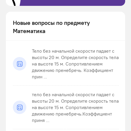
Новые вопросы по предмету
Математика
Тело без начальной скорости падает с
высоты 20 м. Определите скорость тела
на высоте 15 м. Сопротивлением
движению пренебречь. Коэффициент
прин ...
тело без начальной скорости падает с
высоты 20 м. Определите скорость тела
на высоте 15 м. Сопротивлением
движению пренебречь.Коэффициент
приня ...