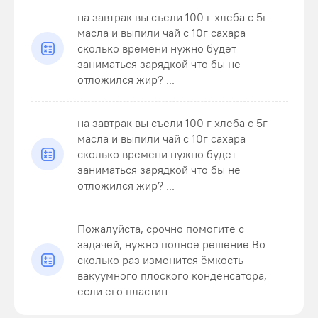
на завтрак вы съели 100 г хлеба с 5г
масла и выпили чай с 10г сахара
сколько времени нужно будет
заниматься зарядкой что бы не
отложился жир? ...
на завтрак вы съели 100 г хлеба с 5г
масла и выпили чай с 10г сахара
сколько времени нужно будет
заниматься зарядкой что бы не
отложился жир? ...
Пожалуйста, срочно помогите с
задачей, нужно полное решение:Во
сколько раз изменится ёмкость
вакуумного плоского конденсатора,
если его пластин ...