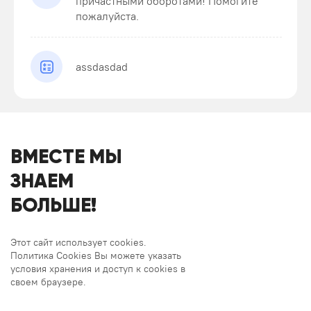
причастными оборотами! Помогите
пожалуйста.
assdasdad
ВМЕСТЕ МЫ
ЗНАЕМ
БОЛЬШЕ!
Этот сайт использует cookies.
Политика Cookies Вы можете указать
условия хранения и доступ к cookies в
своем браузере.