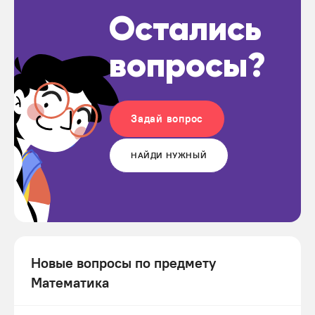
Остались
вопросы?
Задай вопрос
НАЙДИ НУЖНЫЙ
Новые вопросы по предмету
Математика