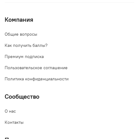
Компания
Общие вопросы
Как получить баллы?
Премиум подписка
Пользовательское соглашение
Политика конфиденциальности
Сообщество
О нас
Контакты