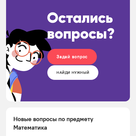
Остались
вопросы?
Задай вопрос
НАЙДИ НУЖНЫЙ
Новые вопросы по предмету
Математика