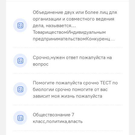
Объединение двух или более лиц для
организации и совместного ведения
дела, называется…
ТовариществомИндивидуальным
предпринимательствомКонкуренц ...
Срочно,нужен ответ пожалуйста на
вопрос
Помогите пожалуйста срочно ТЕСТ по
биологии срочно помогите от вас
зависит моя жизнь пожалуйста
Обществознание 7
класс,политика,власть