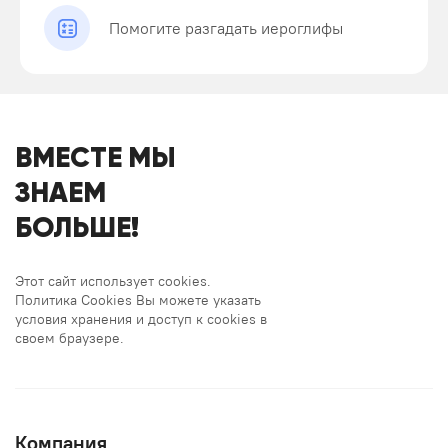
Помогите разгадать иероглифы
ВМЕСТЕ МЫ
ЗНАЕМ
БОЛЬШЕ!
Этот сайт использует cookies.
Политика Cookies Вы можете указать
условия хранения и доступ к cookies в
своем браузере.
Компания