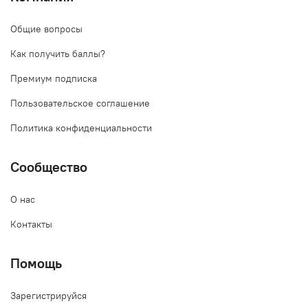
Общие вопросы
Как получить баллы?
Премиум подписка
Пользовательское соглашение
Политика конфиденциальности
Сообщество
О нас
Контакты
Помощь
Зарегистрируйся