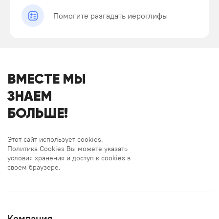
Помогите разгадать иероглифы
ВМЕСТЕ МЫ
ЗНАЕМ
БОЛЬШЕ!
Этот сайт использует cookies.
Политика Cookies Вы можете указать
условия хранения и доступ к cookies в
своем браузере.
Компания