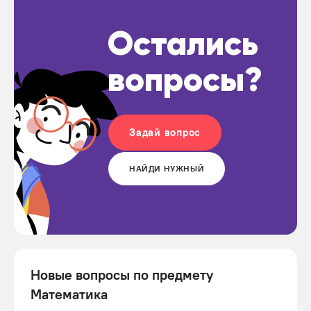
Остались
вопросы?
Задай вопрос
НАЙДИ НУЖНЫЙ
Новые вопросы по предмету
Математика