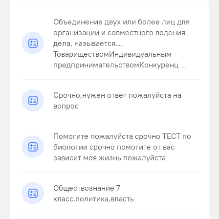
Объединение двух или более лиц для
организации и совместного ведения
дела, называется…
ТовариществомИндивидуальным
предпринимательствомКонкуренц ...
Срочно,нужен ответ пожалуйста на
вопрос
Помогите пожалуйста срочно ТЕСТ по
биологии срочно помогите от вас
зависит моя жизнь пожалуйста
Обществознание 7
класс,политика,власть