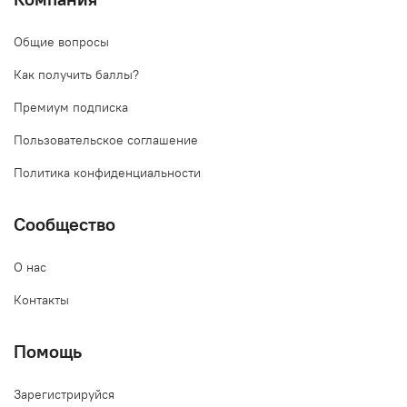
Общие вопросы
Как получить баллы?
Премиум подписка
Пользовательское соглашение
Политика конфиденциальности
Сообщество
О нас
Контакты
Помощь
Зарегистрируйся