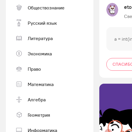
eto
Обществознание
Све
Русский язык
Литература
a = int(
Экономика
СПАСИБ
Право
Математика
Алгебра
Геометрия
Информатика