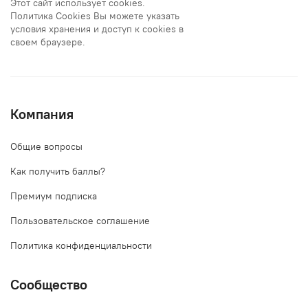
Этот сайт использует cookies.
Политика Cookies Вы можете указать
условия хранения и доступ к cookies в
своем браузере.
Компания
Общие вопросы
Как получить баллы?
Премиум подписка
Пользовательское соглашение
Политика конфиденциальности
Сообщество