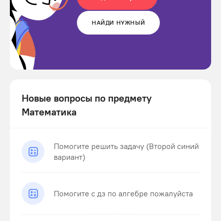
НАЙДИ НУЖНЫЙ
Новые вопросы по предмету
Математика
Помогите решить задачу (Второй синий
вариант)
Помогите с дз по алгебре пожалуйста