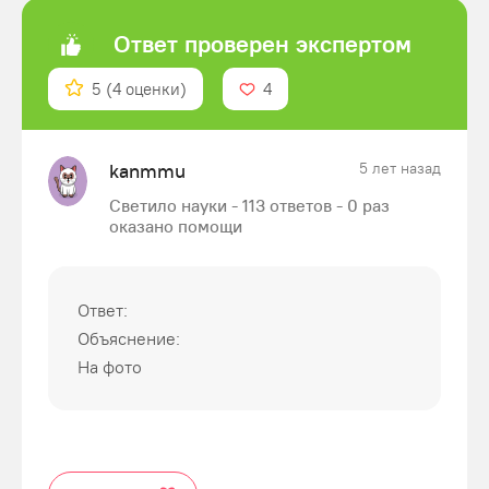
Ответ проверен экспертом
5
(4 оценки)
4
kanmmu
5 лет назад
Светило науки - 113 ответов - 0 раз
оказано помощи
Ответ:
Объяснение:
На фото