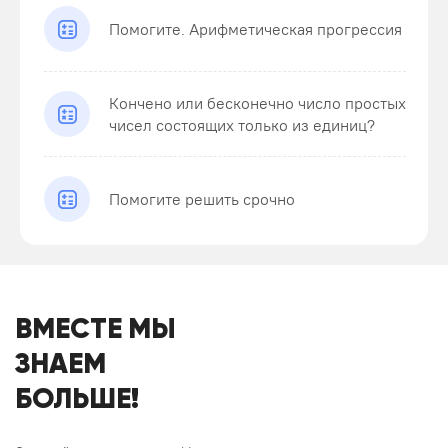
Помогите. Арифметическая прогрессия
Кончено или бесконечно число простых
чисел состоящих только из единиц?
Помогите решить срочно
ВМЕСТЕ МЫ
ЗНАЕМ
БОЛЬШЕ!