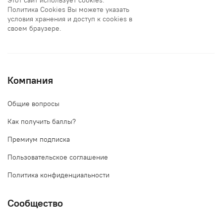
Политика Cookies Вы можете указать
условия хранения и доступ к cookies в
своем браузере.
Компания
Общие вопросы
Как получить баллы?
Премиум подписка
Пользовательское соглашение
Политика конфиденциальности
Сообщество