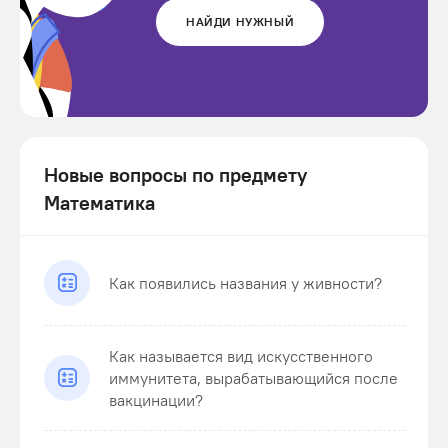
НАЙДИ НУЖНЫЙ
Новые вопросы по предмету
Математика
Как появились названия у живности?
Как называется вид искусственного
иммунитета, вырабатывающийся после
вакцинации?