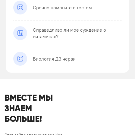
Срочно помогите с тестом
Справедливо ли мое суждение о
витаминах?
Биология ДЗ черви
ВМЕСТЕ МЫ
ЗНАЕМ
БОЛЬШЕ!
Этот сайт использует cookies.