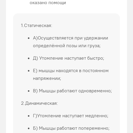
оказано помощи
1.Статическая:
А)Осуществляется при удержании
определённой позы или груза;
Д) Утомление наступает быстро;
Е) мышцы находятся в постоянном
напряжении;
В) Мышцы работают одновременно;
2.Динамическая:
Г)Утомление наступает медленно;
Б) Мышцы работают попеременно;