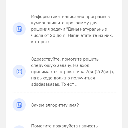
Информатика. написание программ в
кумирнапишите программу для
решения задачи "Даны натуральные
числа от 20 до n. Напечатать те из них,
которые ...
Здравствуйте, помогите решить
следующую задачу. На вход
принимается строка типа 2(sd)2(2(as)),
на выходе должно получиться
sdsdasasasas. То ест ...
Зачем алгоритму имя?
Помогите пожалуйста написать