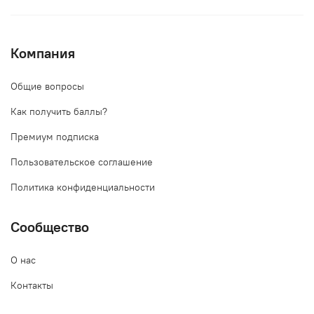
Компания
Общие вопросы
Как получить баллы?
Премиум подписка
Пользовательское соглашение
Политика конфиденциальности
Сообщество
О нас
Контакты