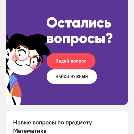
Остались
вопросы?
Задай вопрос
НАЙДИ НУЖНЫЙ
Новые вопросы по предмету
Математика