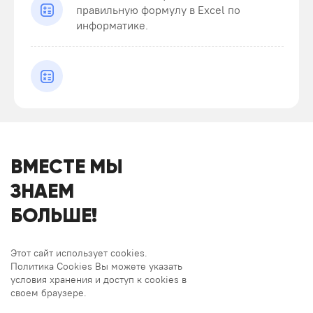
правильную формулу в Excel по
информатике.
ВМЕСТЕ МЫ
ЗНАЕМ
БОЛЬШЕ!
Этот сайт использует cookies.
Политика Cookies Вы можете указать
условия хранения и доступ к cookies в
своем браузере.