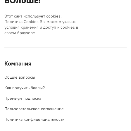
БОЛЬШЕ!
Этот сайт использует cookies.
Политика Cookies Вы можете указать
условия хранения и доступ к cookies в
своем браузере.
Компания
Общие вопросы
Как получить баллы?
Премиум подписка
Пользовательское соглашение
Политика конфиденциальности