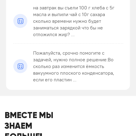
на завтрак вы съели 100 г хлеба с 5г
масла и выпили чай с 10г сахара
сколько времени нужно будет
заниматься зарядкой что бы не
отложился жир? ...
Пожалуйста, срочно помогите с
задачей, нужно полное решение:Во
сколько раз изменится ёмкость
вакуумного плоского конденсатора,
если его пластин ...
ВМЕСТЕ МЫ
ЗНАЕМ