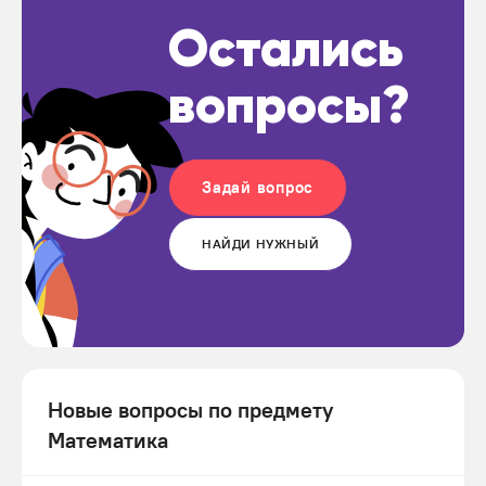
Остались
вопросы?
Задай вопрос
НАЙДИ НУЖНЫЙ
Новые вопросы по предмету
Математика