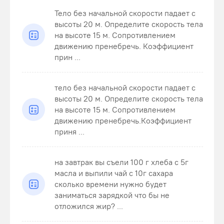
Тело без начальной скорости падает с
высоты 20 м. Определите скорость тела
на высоте 15 м. Сопротивлением
движению пренебречь. Коэффициент
прин ...
тело без начальной скорости падает с
высоты 20 м. Определите скорость тела
на высоте 15 м. Сопротивлением
движению пренебречь.Коэффициент
приня ...
на завтрак вы съели 100 г хлеба с 5г
масла и выпили чай с 10г сахара
сколько времени нужно будет
заниматься зарядкой что бы не
отложился жир? ...