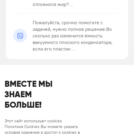
отложился жир? ...
Пожалуйста, срочно помогите с
задачей, нужно полное решение:Во
сколько раз изменится ёмкость
вакуумного плоского конденсатора,
если его пластин ...
ВМЕСТЕ МЫ
ЗНАЕМ
БОЛЬШЕ!
Этот сайт использует cookies.
Политика Cookies Вы можете указать
условия хранения и доступ к cookies в