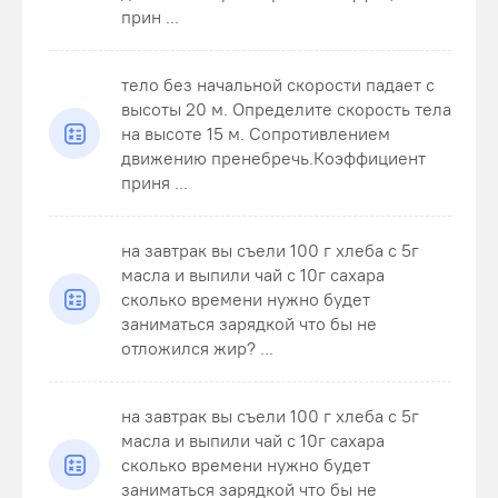
прин ...
тело без начальной скорости падает с
высоты 20 м. Определите скорость тела
на высоте 15 м. Сопротивлением
движению пренебречь.Коэффициент
приня ...
на завтрак вы съели 100 г хлеба с 5г
масла и выпили чай с 10г сахара
сколько времени нужно будет
заниматься зарядкой что бы не
отложился жир? ...
на завтрак вы съели 100 г хлеба с 5г
масла и выпили чай с 10г сахара
сколько времени нужно будет
заниматься зарядкой что бы не