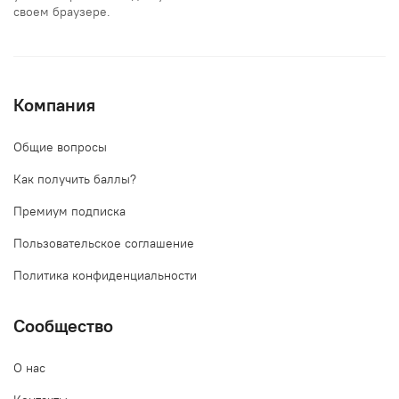
своем браузере.
Компания
Общие вопросы
Как получить баллы?
Премиум подписка
Пользовательское соглашение
Политика конфиденциальности
Сообщество
О нас