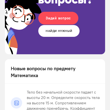
вопросы?
Задай вопрос
НАЙДИ НУЖНЫЙ
Новые вопросы по предмету
Математика
Тело без начальной скорости падает с
высоты 20 м. Определите скорость тела
на высоте 15 м. Сопротивлением
движению пренебречь. Коэффициент