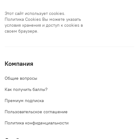
Этот сайт использует cookies.
Политика Cookies Вы можете указать
условия хранения и доступ к cookies в
своем браузере.
Компания
Общие вопросы
Как получить баллы?
Премиум подписка
Пользовательское соглашение
Политика конфиденциальности