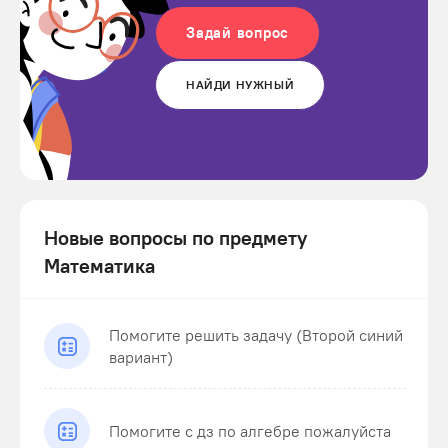
Задай вопрос
НАЙДИ НУЖНЫЙ
Новые вопросы по предмету
Математика
Помогите решить задачу (Второй синий
вариант)
Помогите с дз по алгебре пожалуйста