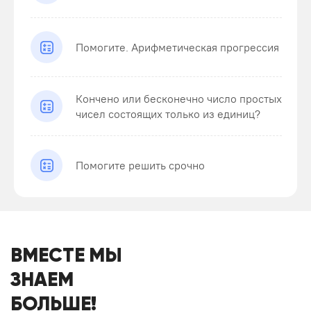
Помогите. Арифметическая прогрессия
Кончено или бесконечно число простых
чисел состоящих только из единиц?
Помогите решить срочно
ВМЕСТЕ МЫ
ЗНАЕМ
БОЛЬШЕ!