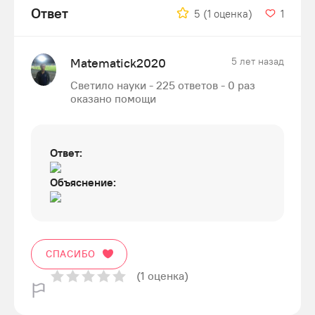
Ответ
5
(1 оценка)
1
Matematick2020
5 лет назад
Светило науки - 225 ответов - 0 раз
оказано помощи
Ответ:
Объяснение:
СПАСИБО
(1 оценка)