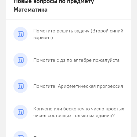
Новые вопросы по предмету
Математика
Помогите решить задачу (Второй синий
вариант)
Помогите с дз по алгебре пожалуйста
Помогите. Арифметическая прогрессия
Кончено или бесконечно число простых
чисел состоящих только из единиц?