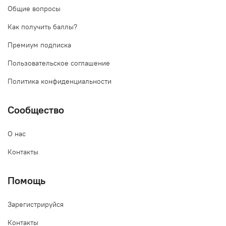
Общие вопросы
Как получить баллы?
Премиум подписка
Пользовательское соглашение
Политика конфиденциальности
Сообщество
О нас
Контакты
Помощь
Зарегистрируйся
Контакты