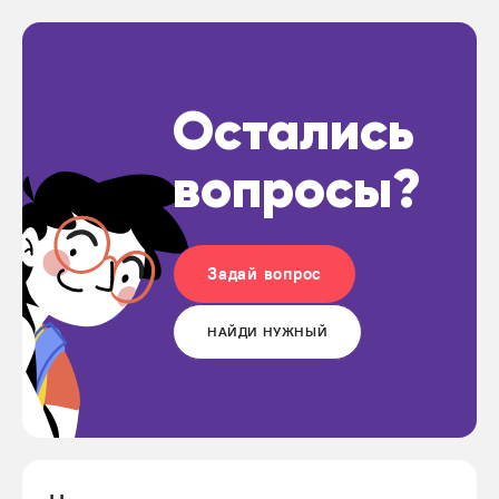
Остались
вопросы?
Задай вопрос
НАЙДИ НУЖНЫЙ