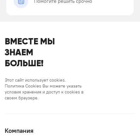
Помогите решить срочно
ВМЕСТЕ МЫ
ЗНАЕМ
БОЛЬШЕ!
Этот сайт использует cookies.
Политика Cookies Вы можете указать
условия хранения и доступ к cookies в
своем браузере.
Компания